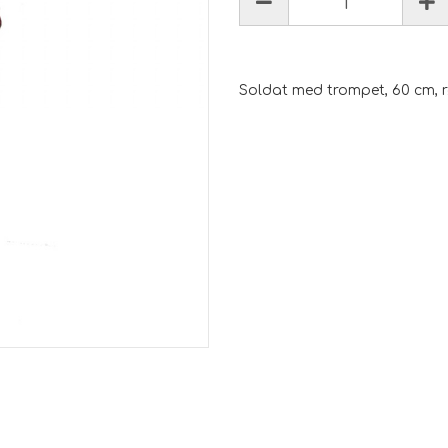
Soldat med trompet, 60 cm, r