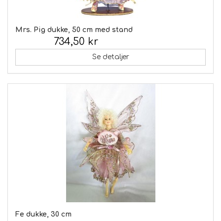
Mrs. Pig dukke, 50 cm med stand
734,50 kr
Inkl. moms:
Se detaljer
Fe dukke, 30 cm