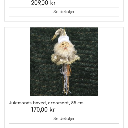
209,00 kr
Inkl. moms:
Se detaljer
Julemands hoved, ornament, 55 cm
170,00 kr
Inkl. moms:
Se detaljer