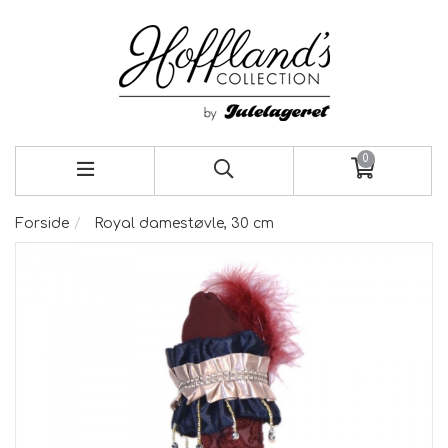
0
Forside
Royal damestøvle, 30 cm