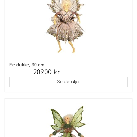
Fe dukke, 30 cm
209,00 kr
Inkl. moms:
Se detaljer