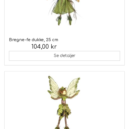
Bregne-fe dukke, 25 cm
104,00 kr
Inkl. moms:
Se detaljer