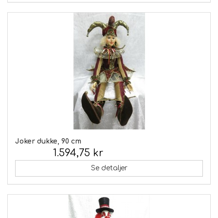
Joker dukke, 90 cm
1.594,75 kr
Inkl. moms:
Se detaljer