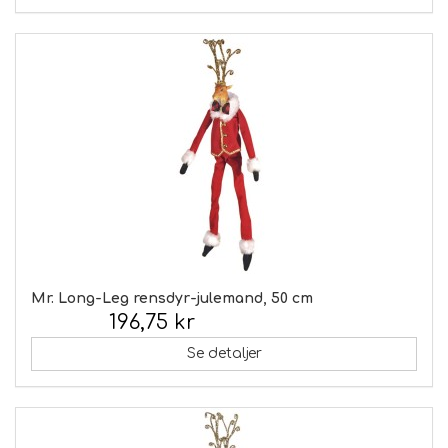
Mr. Long-Leg rensdyr-julemand, 50 cm
196,75 kr
Inkl. moms:
Se detaljer