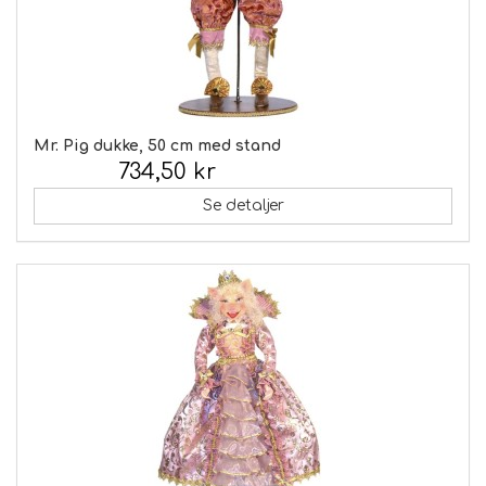
Mr. Pig dukke, 50 cm med stand
734,50 kr
Inkl. moms:
Se detaljer