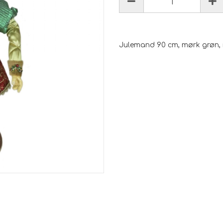
Julemand 90 cm, mørk grøn, r