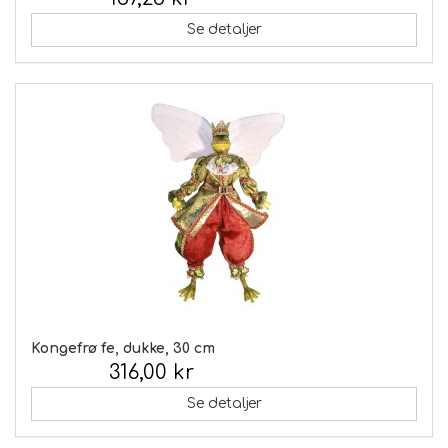
Inkl. moms:
Se detaljer
Kongefrø fe, dukke, 30 cm
316,00 kr
Inkl. moms:
Se detaljer