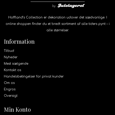
Hoffland’s Collection er dekoration udover det sædvanlige. I
online shoppen finder du et bredt sortiment af alle tiders pynt – i
alle størrelser.
Information
Tilbud
Nyheder
Mest sælgende
Kontakt os
Handelsbetingelser for privat kunder
Om os
Engros
Oversigt
Min Konto