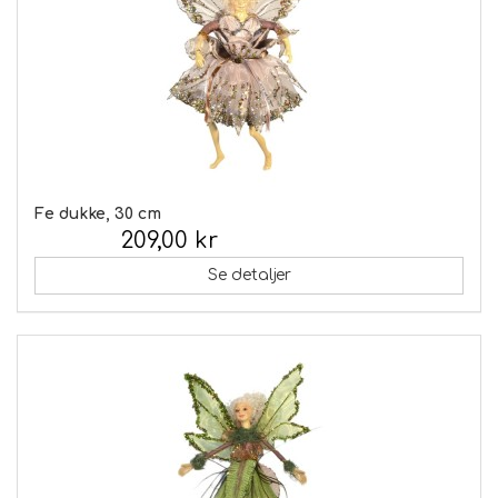
Fe dukke, 30 cm
209,00 kr
Inkl. moms:
Se detaljer