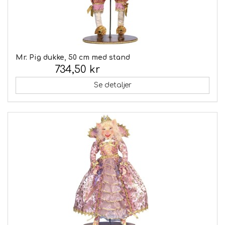
Mr. Pig dukke, 50 cm med stand
734,50 kr
Inkl. moms:
Se detaljer