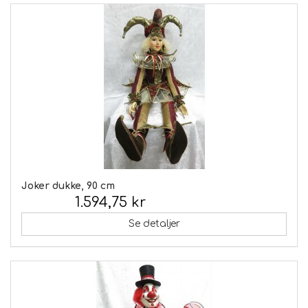
Joker dukke, 90 cm
1.594,75 kr
Inkl. moms:
Se detaljer