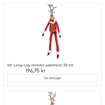
Mr. Long-Leg rensdyr-julemand, 50 cm
196,75 kr
Inkl. moms:
Se detaljer