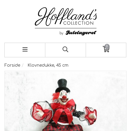
0
Forside
Klovnedukke, 45 cm