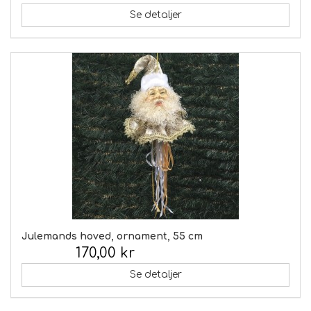
Se detaljer
Julemands hoved, ornament, 55 cm
170,00 kr
Inkl. moms:
Se detaljer