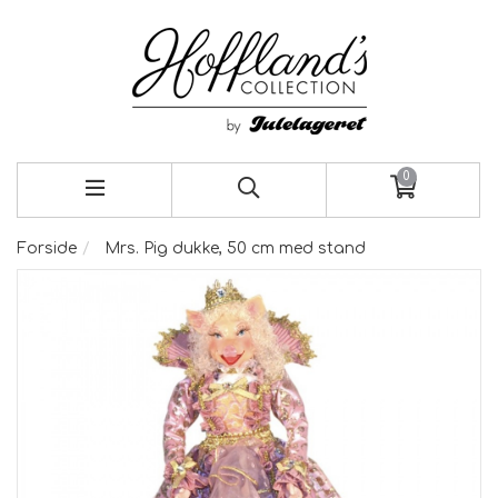
0
Forside
Mrs. Pig dukke, 50 cm med stand