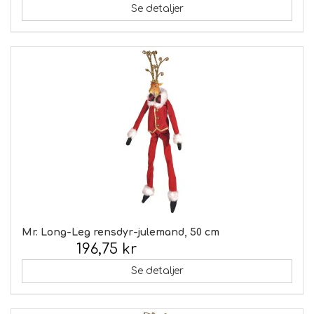
Se detaljer
Mr. Long-Leg rensdyr-julemand, 50 cm
196,75 kr
Inkl. moms:
Se detaljer