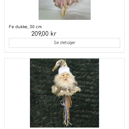
Fe dukke, 30 cm
209,00 kr
Inkl. moms:
Se detaljer