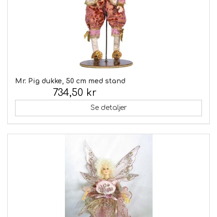
Mr. Pig dukke, 50 cm med stand
734,50 kr
Inkl. moms:
Se detaljer