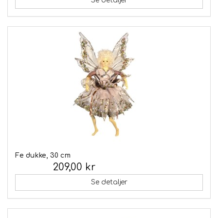
Se detaljer
Fe dukke, 30 cm
209,00 kr
Inkl. moms:
Se detaljer