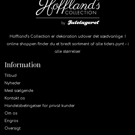
Hoffland’s Collection er dekoration udover det sædvanlige. I
online shoppen finder du et bredt sortiment af alle tiders pynt – i
alle størrelser.
Information
Tilbud
Nyheder
Mest sælgende
Kontakt os
Handelsbetingelser for privat kunder
Om os
Engros
Oversigt