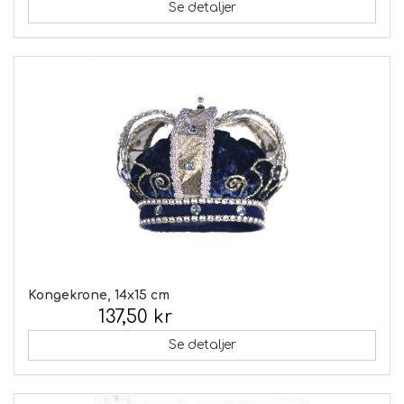
Se detaljer
Kongekrone, 14x15 cm
137,50 kr
Inkl. moms:
Se detaljer