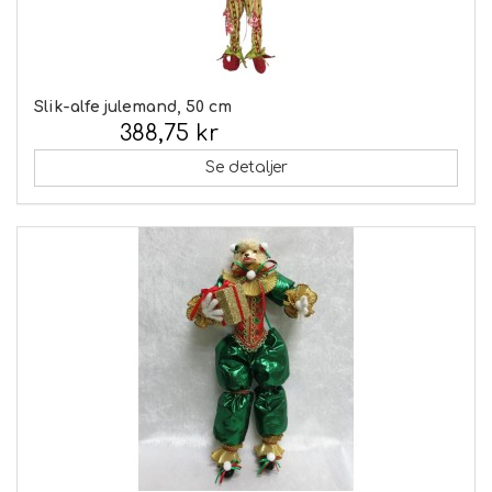
Slik-alfe julemand, 50 cm
388,75 kr
Inkl. moms:
Se detaljer