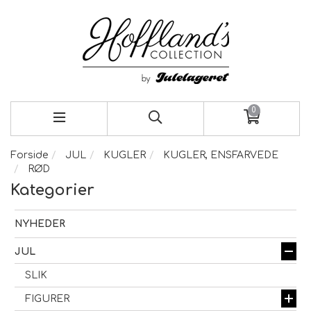
0
Forside
JUL
KUGLER
KUGLER, ENSFARVEDE
RØD
Kategorier
NYHEDER
JUL
SLIK
FIGURER