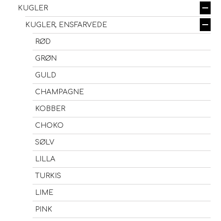
KUGLER
KUGLER, ENSFARVEDE
RØD
GRØN
GULD
CHAMPAGNE
KOBBER
CHOKO
SØLV
LILLA
TURKIS
LIME
PINK