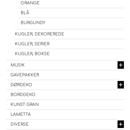
ORANGE
BLÅ
BURGUNDY
KUGLER, DEKOREREDE
KUGLER, SERIER
KUGLER, BOKSE
MUSIK
GAVEPAKKER
DØRDEKO
BORDDEKO
KUNST GRAN
LAMETTA
DIVERSE