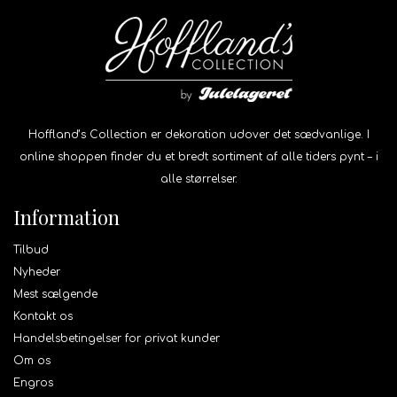
Hoffland’s Collection er dekoration udover det sædvanlige. I
online shoppen finder du et bredt sortiment af alle tiders pynt – i
alle størrelser.
Information
Tilbud
Nyheder
Mest sælgende
Kontakt os
Handelsbetingelser for privat kunder
Om os
Engros