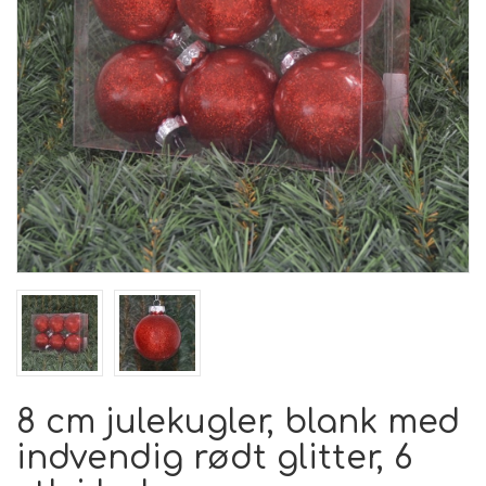
8 cm julekugler, blank med
indvendig rødt glitter, 6