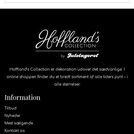
Hoffland’s Collection er dekoration udover det sædvanlige. I
online shoppen finder du et bredt sortiment af alle tiders pynt – i
alle størrelser.
Information
Tilbud
Nyheder
Mest sælgende
Kontakt os