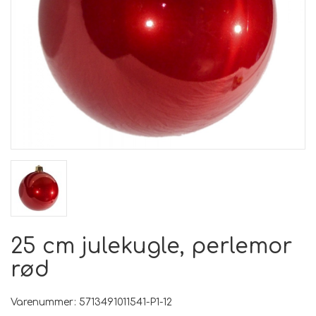
25 cm julekugle, perlemor
rød
Varenummer: 5713491011541-P1-12