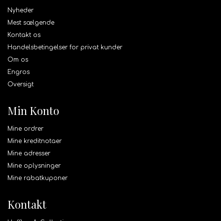
Nyheder
Mest sælgende
Kontakt os
Handelsbetingelser for privat kunder
Om os
Engros
Oversigt
Min Konto
Mine ordrer
Mine kreditnotaer
Mine adresser
Mine oplysninger
Mine rabatkuponer
Kontakt