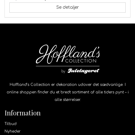
Se detaljer
Hoffland’s Collection er dekoration udover det sædvanlige. I
online shoppen finder du et bredt sortiment af alle tiders pynt – i
alle størrelser.
Information
Tilbud
Nyheder