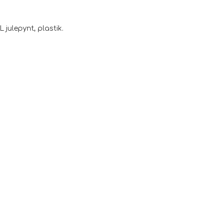
XL julepynt, plastik.