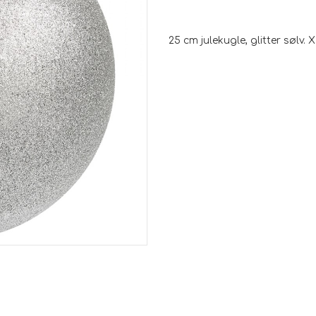
25 cm julekugle, glitter sølv. 