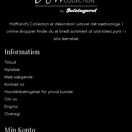
Hoffland’s Collection er dekoration udover det sædvanlige. I
online shoppen finder du et bredt sortiment af alle tiders pynt – i
alle størrelser.
Information
Tilbud
Nyheder
Mest sælgende
Kontakt os
Handelsbetingelser for privat kunder
Om os
Engros
Oversigt
Min Konto