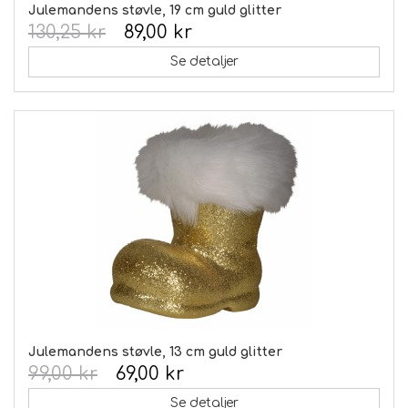
Julemandens støvle, 19 cm guld glitter
130,25 kr
89,00 kr
Se detaljer
Julemandens støvle, 13 cm guld glitter
99,00 kr
69,00 kr
Se detaljer