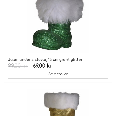
Julemandens støvle, 13 cm grønt glitter
99,00 kr
69,00 kr
Se detaljer