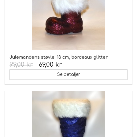
Julemandens støvle, 13 cm, bordeaux glitter
99,00 kr
69,00 kr
Se detaljer