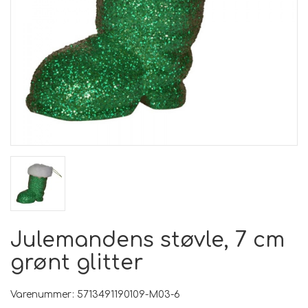
Julemandens støvle, 7 cm
grønt glitter
Varenummer: 5713491190109-M03-6