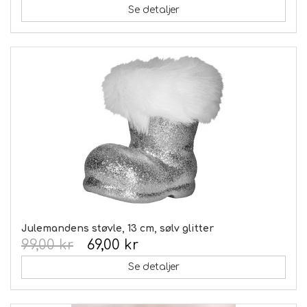
Se detaljer
Julemandens støvle, 13 cm, sølv glitter
99,00 kr
69,00 kr
Se detaljer