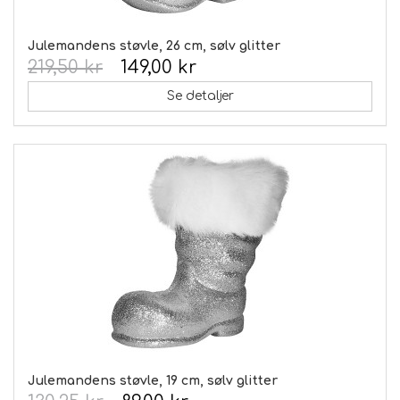
Julemandens støvle, 26 cm, sølv glitter
219,50 kr
149,00 kr
Se detaljer
Julemandens støvle, 19 cm, sølv glitter