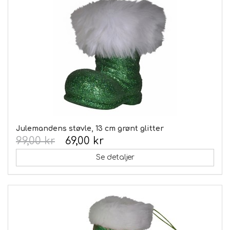
Julemandens støvle, 13 cm grønt glitter
99,00 kr
69,00 kr
Se detaljer