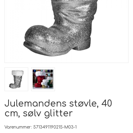
Julemandens støvle, 40
cm, sølv glitter
Varenummer: 5713491190215-M03-1