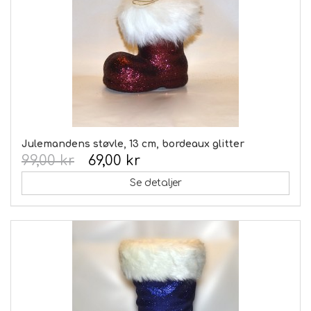
Julemandens støvle, 13 cm, bordeaux glitter
99,00 kr
69,00 kr
Se detaljer