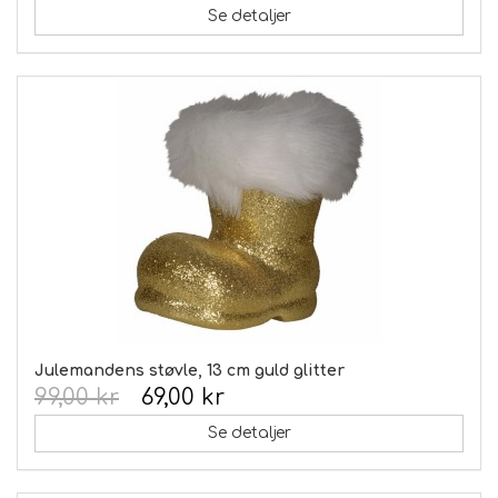
Se detaljer
Julemandens støvle, 13 cm guld glitter
99,00 kr
69,00 kr
Se detaljer