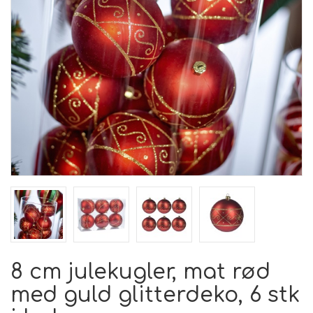
8 cm julekugler, mat rød
med guld glitterdeko, 6 stk