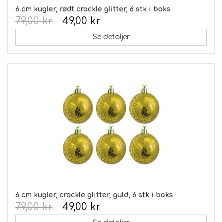
6 cm kugler, rødt crackle glitter, 6 stk i boks
79,00 kr
49,00 kr
Se detaljer
6 cm kugler, crackle glitter, guld, 6 stk i boks
79,00 kr
49,00 kr