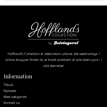
Hoffland’s Collection er dekoration udover det sædvanlige. I
online shoppen finder du et bredt sortiment af alle tiders pynt – i
alle størrelser.
Information
Tilbud
Nyheder
Mest sælgende
Kontakt os