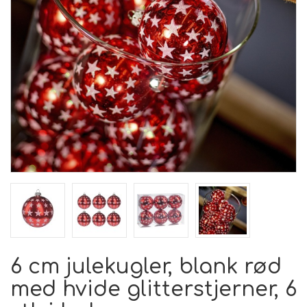
6 cm julekugler, blank rød
med hvide glitterstjerner, 6