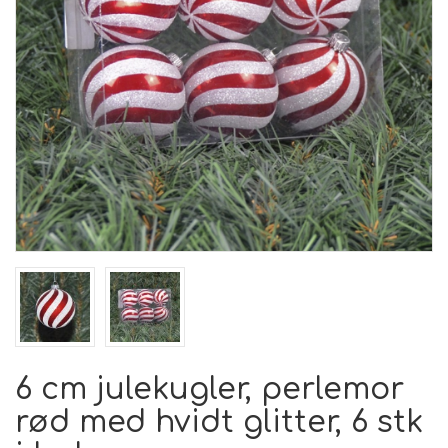
6 cm julekugler, perlemor
rød med hvidt glitter, 6 stk