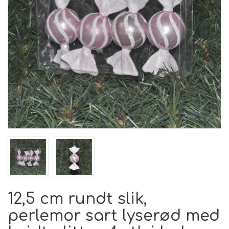
12,5 cm rundt slik,
perlemor sart lyserød med