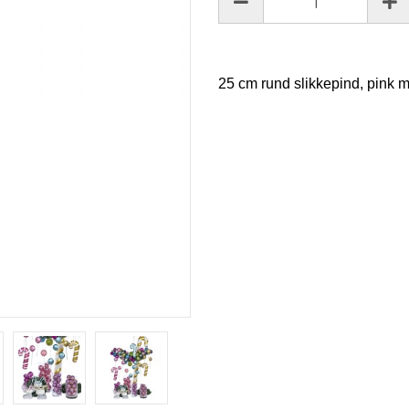
25 cm rund slikkepind, pink 