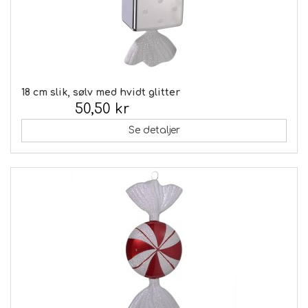
18 cm slik, sølv med hvidt glitter
50,50 kr
Inkl. moms:
Se detaljer