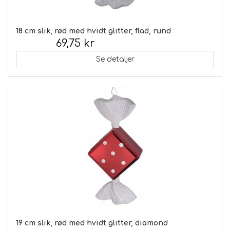
18 cm slik, rød med hvidt glitter, flad, rund
69,75 kr
Inkl. moms:
Se detaljer
19 cm slik, rød med hvidt glitter, diamond