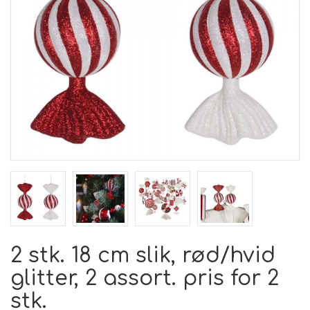
2 stk. 18 cm slik, rød/hvid
glitter, 2 assort. pris for 2
stk.