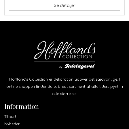
Se detaljer
Hoffland’s Collection er dekoration udover det sædvanlige. I
online shoppen finder du et bredt sortiment af alle tiders pynt – i
alle størrelser.
Information
Tilbud
Nyheder