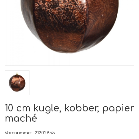
10 cm kugle, kobber, papier
maché
Varenummer: 21202955