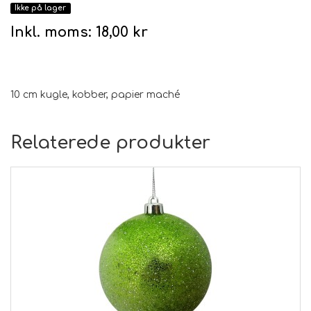
Ikke på lager
Inkl. moms:
18,00 kr
10 cm kugle, kobber, papier maché
Relaterede produkter