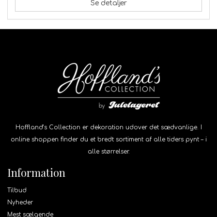
Se detaljer
Hoffland’s Collection er dekoration udover det sædvanlige. I
online shoppen finder du et bredt sortiment af alle tiders pynt – i
alle størrelser.
Information
Tilbud
Nyheder
Mest sælgende