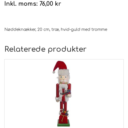
Inkl. moms:
76,00 kr
Nøddeknækker, 20 cm, træ, hvid-guld med tromme
Relaterede produkter