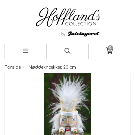
0
Forside
Nøddeknækker, 20 cm