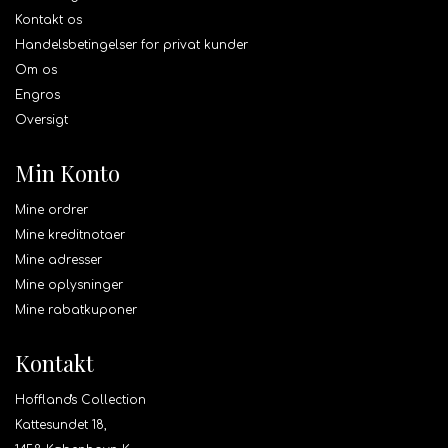
Kontakt os
Handelsbetingelser for privat kunder
Om os
Engros
Oversigt
Min Konto
Mine ordrer
Mine kreditnotaer
Mine adresser
Mine oplysninger
Mine rabatkuponer
Kontakt
Hoffland's Collection
Kattesundet 18,