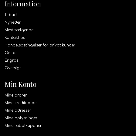
Information
Tilbud
Nyheder
Mest sælgende
Kontakt os
Handelsbetingelser for privat kunder
Om os
Engros
Oversigt
Min Konto
Mine ordrer
Mine kreditnotaer
Mine adresser
Mine oplysninger
Mine rabatkuponer