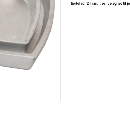
Hjertefad, 24 cm, træ, velegnet til j