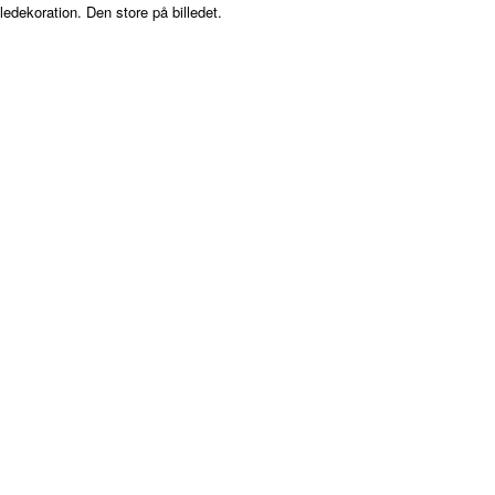
uledekoration. Den store på billedet.