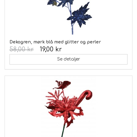
Dekogren, mørk blå med glitter og perler
58,00 kr
19,00 kr
Se detaljer