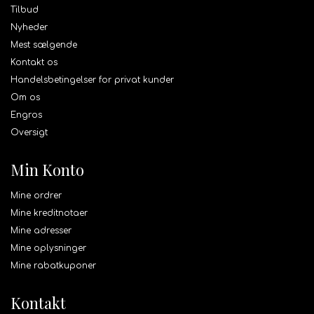
Tilbud
Nyheder
Mest sælgende
Kontakt os
Handelsbetingelser for privat kunder
Om os
Engros
Oversigt
Min Konto
Mine ordrer
Mine kreditnotaer
Mine adresser
Mine oplysninger
Mine rabatkuponer
Kontakt