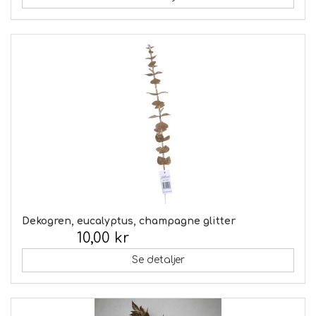
Dekogren, eucalyptus, champagne glitter
10,00 kr
Inkl. moms:
Se detaljer