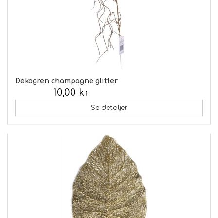
Dekogren champagne glitter
10,00 kr
Inkl. moms:
Se detaljer