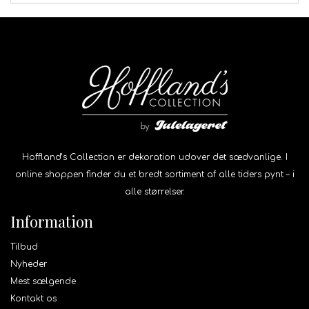
Hoffland’s Collection er dekoration udover det sædvanlige. I
online shoppen finder du et bredt sortiment af alle tiders pynt – i
alle størrelser.
Information
Tilbud
Nyheder
Mest sælgende
Kontakt os