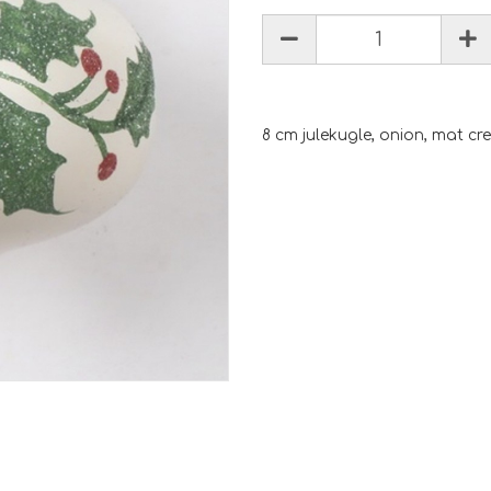
8 cm julekugle, onion, mat cre