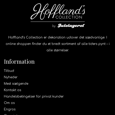
Hoffland’s Collection er dekoration udover det sædvanlige. I
online shoppen finder du et bredt sortiment af alle tiders pynt – i
alle størrelser.
Information
Tilbud
Nyheder
Mest sælgende
Kontakt os
Handelsbetingelser for privat kunder
Om os
Engros