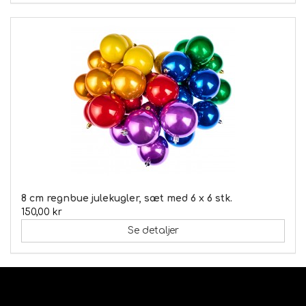
8 cm regnbue julekugler, sæt med 6 x 6 stk.
150,00 kr
Se detaljer