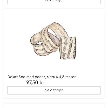
Se detaljer
Dekobånd med noder, 6 cm X 4,5 meter
97,50 kr
Inkl. moms:
Se detaljer