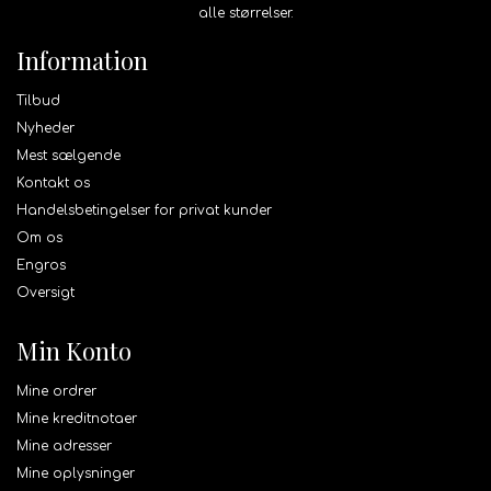
alle størrelser.
Information
Tilbud
Nyheder
Mest sælgende
Kontakt os
Handelsbetingelser for privat kunder
Om os
Engros
Oversigt
Min Konto
Mine ordrer
Mine kreditnotaer
Mine adresser
Mine oplysninger