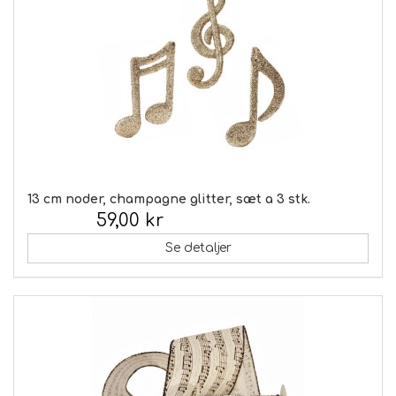
13 cm noder, champagne glitter, sæt a 3 stk.
59,00 kr
Inkl. moms:
Se detaljer