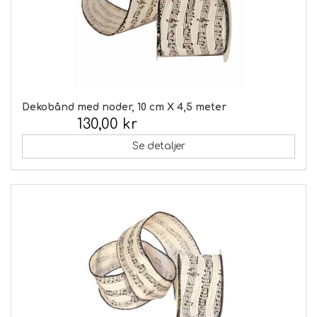
Dekobånd med noder, 10 cm X 4,5 meter
130,00 kr
Inkl. moms:
Se detaljer