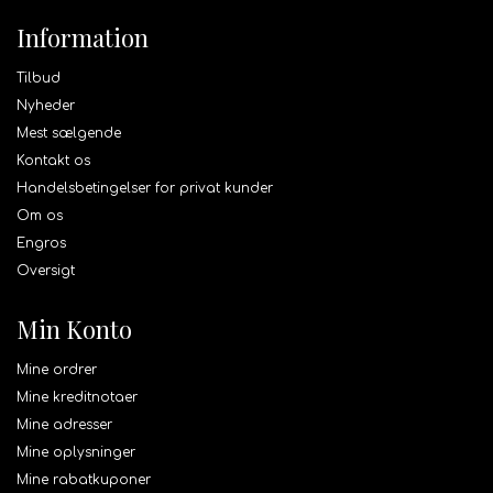
Information
Tilbud
Nyheder
Mest sælgende
Kontakt os
Handelsbetingelser for privat kunder
Om os
Engros
Oversigt
Min Konto
Mine ordrer
Mine kreditnotaer
Mine adresser
Mine oplysninger
Mine rabatkuponer