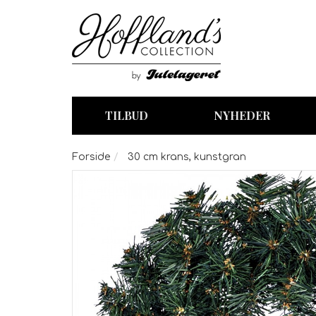
TILBUD
NYHEDER
Forside
30 cm krans, kunstgran