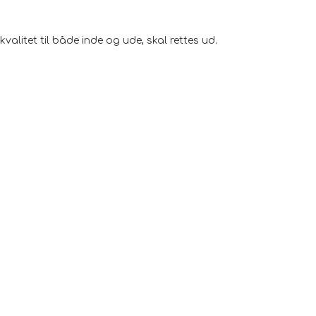
valitet til både inde og ude, skal rettes ud.