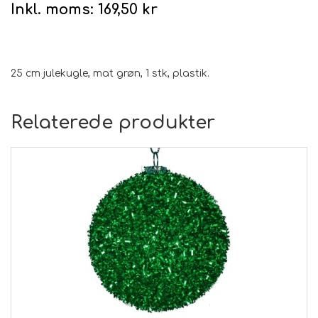
Inkl. moms:
169,50 kr
25 cm julekugle, mat grøn, 1 stk, plastik.
Relaterede produkter